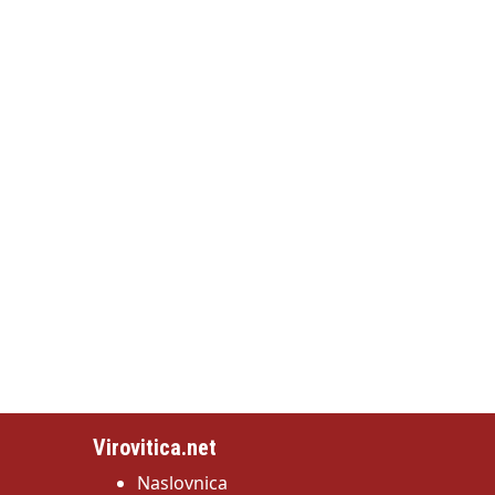
Virovitica.net
Naslovnica