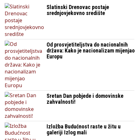
Slatinski Drenovac postaje
srednjovjekovno središte
Od prosvjetiteljstva do nacionalnih
država: Kako je nacionalizam mijenjao
Europu
Sretan Dan pobjede i domovinske
zahvalnosti!
Izložba Budućnost raste u žitu u
galeriji Izlog mali