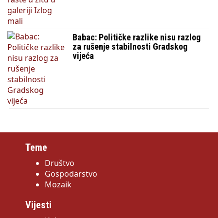
Babac: Političke razlike nisu razlog
za rušenje stabilnosti Gradskog
vijeća
Teme
Društvo
Gospodarstvo
Mozaik
Vijesti