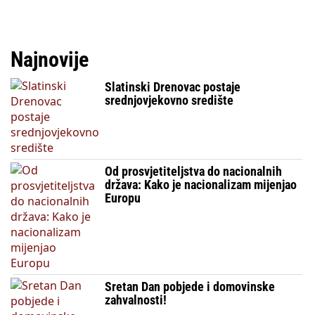
Najnovije
Slatinski Drenovac postaje
srednjovjekovno središte
Od prosvjetiteljstva do nacionalnih
država: Kako je nacionalizam mijenjao
Europu
Sretan Dan pobjede i domovinske
zahvalnosti!