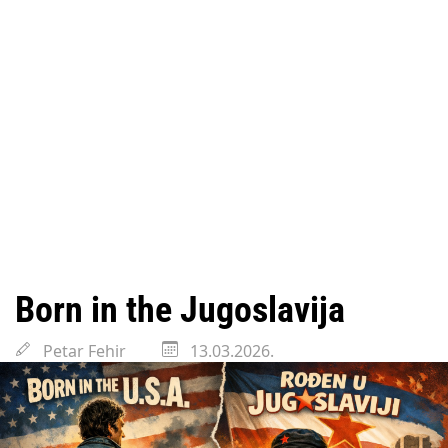
Born in the Jugoslavija
Petar Fehir
13.03.2026.