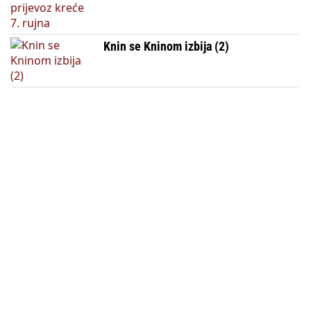
Knin se Kninom izbija (2)