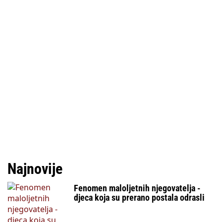
Najnovije
Fenomen maloljetnih njegovatelja -
djeca koja su prerano postala odrasli