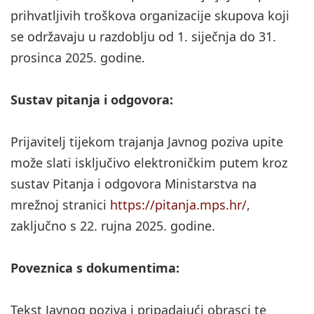
prihvatljivih troškova organizacije skupova koji
se održavaju u razdoblju od 1. siječnja do 31.
prosinca 2025. godine.
Sustav pitanja i odgovora:
Prijavitelj tijekom trajanja Javnog poziva upite
može slati isključivo elektroničkim putem kroz
sustav Pitanja i odgovora Ministarstva na
mrežnoj stranici
https://pitanja.mps.hr/
,
zaključno s 22. rujna 2025. godine.
Poveznica s dokumentima:
Tekst Javnog poziva i pripadajući obrasci te