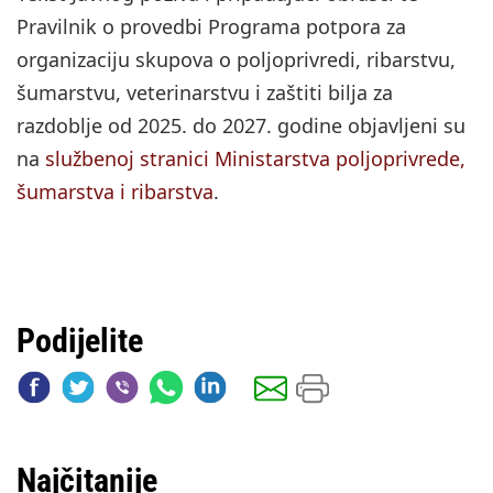
Pravilnik o provedbi Programa potpora za
organizaciju skupova o poljoprivredi, ribarstvu,
šumarstvu, veterinarstvu i zaštiti bilja za
razdoblje od 2025. do 2027. godine objavljeni su
na
službenoj stranici Ministarstva poljoprivrede,
šumarstva i ribarstva
.
Podijelite
Najčitanije