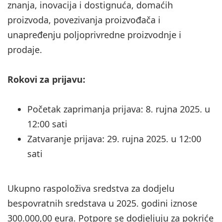
znanja, inovacija i dostignuća, domaćih
proizvoda, povezivanja proizvođača i
unapređenju poljoprivredne proizvodnje i
prodaje.
Rokovi za prijavu:
Početak zaprimanja prijava: 8. rujna 2025. u
12:00 sati
Zatvaranje prijava: 29. rujna 2025. u 12:00
sati
Ukupno raspoloživa sredstva za dodjelu
bespovratnih sredstava u 2025. godini iznose
300.000,00 eura. Potpore se dodjeljuju za pokriće