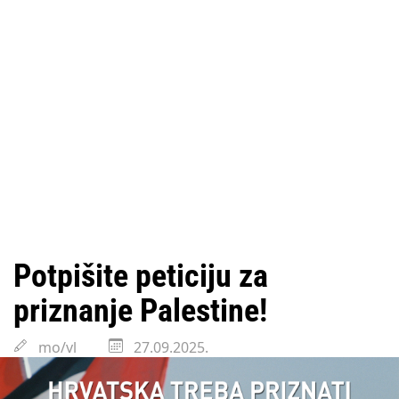
Potpišite peticiju za
priznanje Palestine!
mo/vl
27.09.2025.