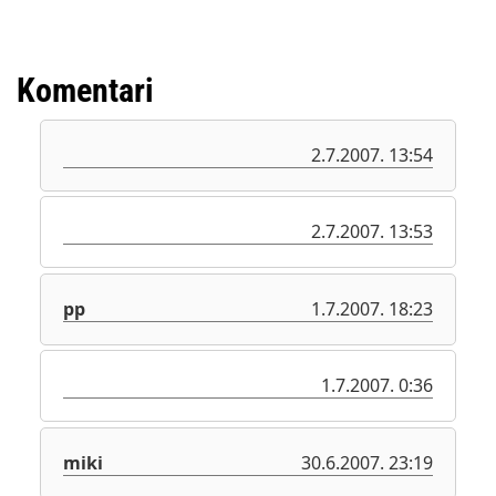
Komentari
2.7.2007. 13:54
2.7.2007. 13:53
pp
1.7.2007. 18:23
1.7.2007. 0:36
miki
30.6.2007. 23:19