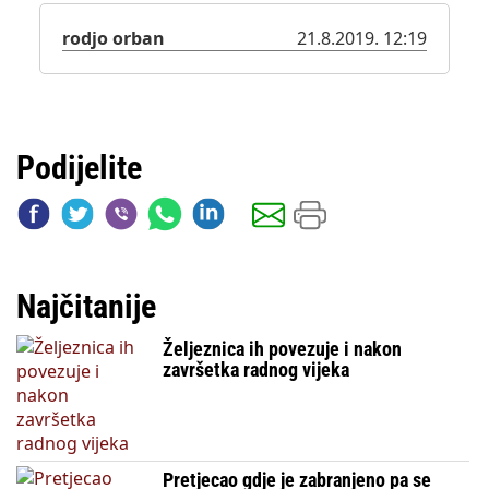
rodjo orban
21.8.2019. 12:19
Podijelite
Najčitanije
Željeznica ih povezuje i nakon
završetka radnog vijeka
Pretjecao gdje je zabranjeno pa se