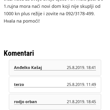
1.rujna mora naći novi dom koji nije skuplji od
1000 kn plus režije i zovite na 092/3178-499.
Hvala na pomoći!
Komentari
Anđelko Kašaj
25.8.2019. 18:41
terzo
25.8.2019. 11:49
rodjo orban
21.8.2019. 18:45